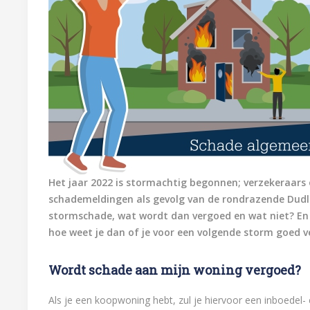
Het jaar 2022 is stormachtig begonnen; verzekeraars
schademeldingen als gevolg van de rondrazende Dudley
stormschade, wat wordt dan vergoed en wat niet? En
hoe weet je dan of je voor een volgende storm goed 
Wordt schade aan mijn woning vergoed?
Als je een koopwoning hebt, zul je hiervoor een inboedel-