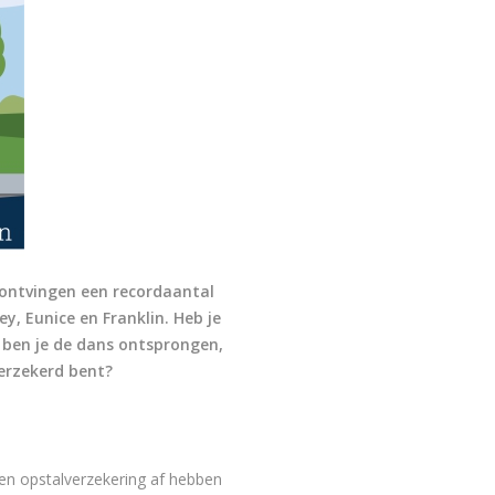
 ontvingen een recordaantal
, Eunice en Franklin. Heb je
 ben je de dans ontsprongen,
verzekerd bent?
 en opstalverzekering af hebben