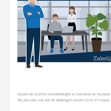
Gezien de recente ontwikkelingen in Oekraïnie en Rusland
Wij zien dan ook dat de dekkingen tussen 03 en 07 maart 2