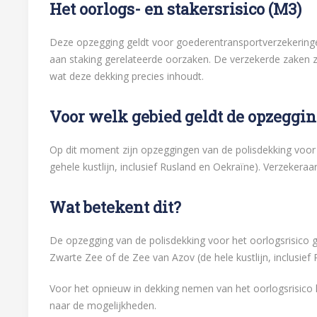
Het oorlogs- en stakersrisico (M3)
Deze opzegging geldt voor goederentransportverzekeringe
aan staking gerelateerde oorzaken. De verzekerde zaken z
wat deze dekking precies inhoudt.
Voor welk gebied geldt de opzeggi
Op dit moment zijn opzeggingen van de polisdekking voor 
gehele kustlijn, inclusief Rusland en Oekraïne). Verzeker
Wat betekent dit?
De opzegging van de polisdekking voor het oorlogsrisico g
Zwarte Zee of de Zee van Azov (de hele kustlijn, inclusief
Voor het opnieuw in dekking nemen van het oorlogsrisico k
naar de mogelijkheden.