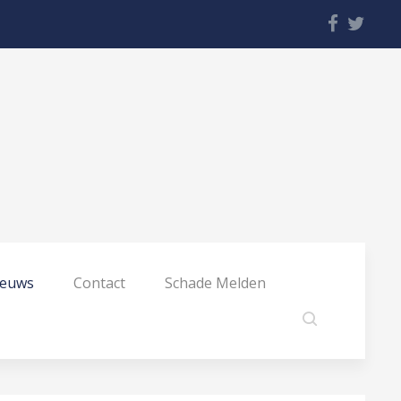
ieuws
Contact
Schade Melden