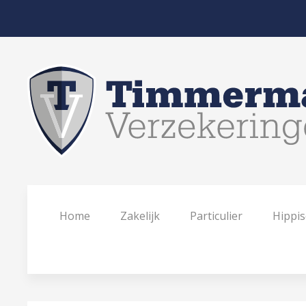
Home
Zakelijk
Particulier
Hippis