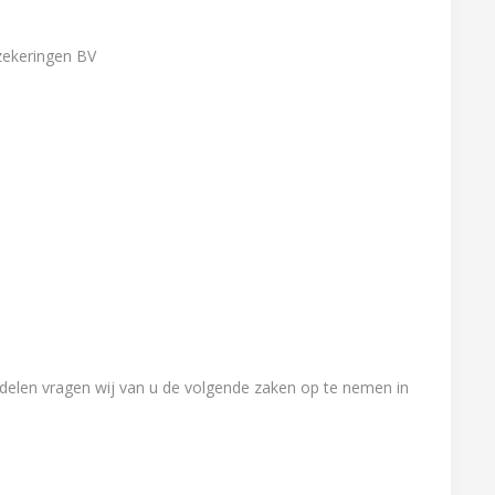
rzekeringen BV
rdelen vragen wij van u de volgende zaken op te nemen in