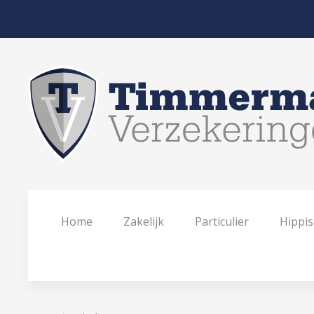
Home
Zakelijk
Particulier
Hippis