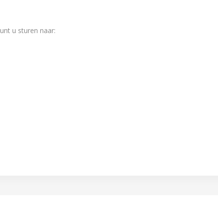
nt u sturen naar: