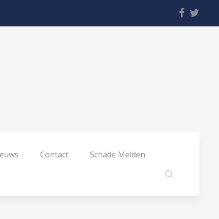
ieuws
Contact
Schade Melden