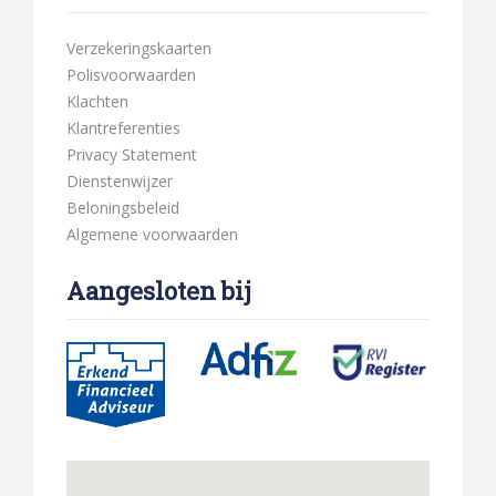
Verzekeringskaarten
Polisvoorwaarden
Klachten
Klantreferenties
Privacy Statement
Dienstenwijzer
Beloningsbeleid
Algemene voorwaarden
Aangesloten bij