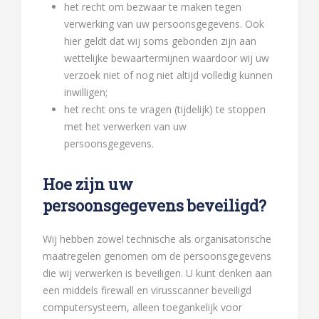
het recht om bezwaar te maken tegen
verwerking van uw persoonsgegevens. Ook
hier geldt dat wij soms gebonden zijn aan
wettelijke bewaartermijnen waardoor wij uw
verzoek niet of nog niet altijd volledig kunnen
inwilligen;
het recht ons te vragen (tijdelijk) te stoppen
met het verwerken van uw
persoonsgegevens.
Hoe zijn uw
persoonsgegevens beveiligd?
Wij hebben zowel technische als organisatorische
maatregelen genomen om de persoonsgegevens
die wij verwerken is beveiligen. U kunt denken aan
een middels firewall en virusscanner beveiligd
computersysteem, alleen toegankelijk voor