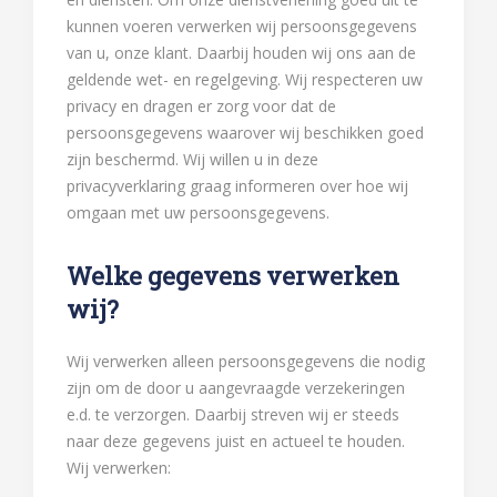
kunnen voeren verwerken wij persoonsgegevens
van u, onze klant. Daarbij houden wij ons aan de
geldende wet- en regelgeving. Wij respecteren uw
privacy en dragen er zorg voor dat de
persoonsgegevens waarover wij beschikken goed
zijn beschermd. Wij willen u in deze
privacyverklaring graag informeren over hoe wij
omgaan met uw persoonsgegevens.
Welke gegevens verwerken
wij?
Wij verwerken alleen persoonsgegevens die nodig
zijn om de door u aangevraagde verzekeringen
e.d. te verzorgen. Daarbij streven wij er steeds
naar deze gegevens juist en actueel te houden.
Wij verwerken: