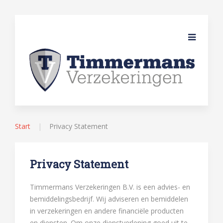
Start
Privacy Statement
Privacy Statement
Timmermans Verzekeringen B.V. is een advies- en
bemiddelingsbedrijf. Wij adviseren en bemiddelen
in verzekeringen en andere financiële producten
en diensten. Om onze dienstverlening goed uit te