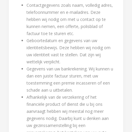
Contactgegevens zoals naam, volledig adres,
telefoonnummer en e-mailadres. Deze
hebben wij nodig om met u contact op te
kunnen nemen, een offerte, polisblad of
factuur toe te sturen etc.
Geboortedatum en gegevens van uw
identiteitsbewijs. Deze hebben wij nodig om
uw identiteit vast te stellen. Dat zijn wij
wettelijk verplicht.
Gegevens van uw bankrekening. Wij kunnen u
dan een juiste factuur sturen, met uw
toestemming een premie incasseren of een
schade aan u uitbetalen.
Afhankelijk van de verzekering of het
financiële product of dienst die u bij ons
aanvraagt hebben wij meestal nog meer
gegevens nodig. Daarbij kunt u denken aan
uw gezinssamenstelling bij een