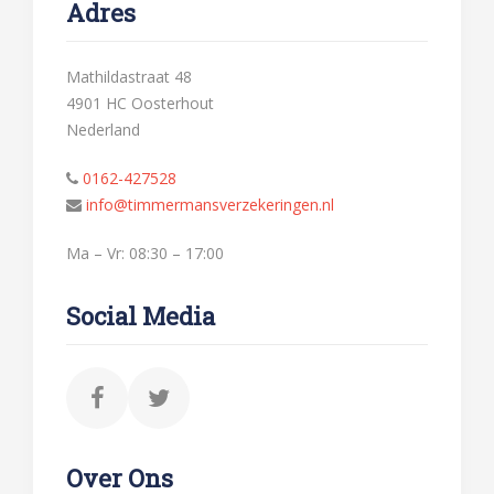
Adres
Mathildastraat 48
4901 HC Oosterhout
Nederland
0162-427528
info@timmermansverzekeringen.nl
Ma – Vr: 08:30 – 17:00
Social Media
Over Ons