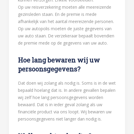
Op uw reisverzekering moeten alle meereizende
gezinsleden staan. En de premie is mede
afhankelijk van het aantal meereizende personen.
Op uw autopolis moeten de juiste gegevens van
uw auto staan. De verzekeraar bepaalt bovendien
de premie mede op de gegevens van uw auto.
Hoe lang bewaren wij uw
persoonsgegevens?
Dat doen wij zolang als nodig is. Soms is in de wet
bepaald hoelang dat is. In andere gevallen bepalen
wij zelf hoe lang persoonsgegevens worden
bewaard. Dat is in ieder geval zolang als uw
financiële product via ons loopt. Wij bewaren uw
persoonsgegevens niet langer dan nodig is.