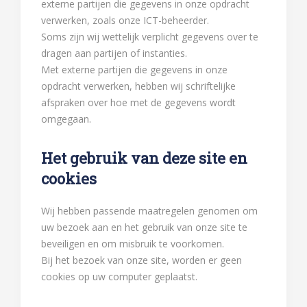
externe partijen die gegevens in onze opdracht
verwerken, zoals onze ICT-beheerder.
Soms zijn wij wettelijk verplicht gegevens over te
dragen aan partijen of instanties.
Met externe partijen die gegevens in onze
opdracht verwerken, hebben wij schriftelijke
afspraken over hoe met de gegevens wordt
omgegaan.
Het gebruik van deze site en
cookies
Wij hebben passende maatregelen genomen om
uw bezoek aan en het gebruik van onze site te
beveiligen en om misbruik te voorkomen.
Bij het bezoek van onze site, worden er geen
cookies op uw computer geplaatst.