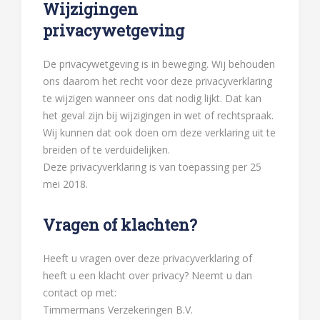
Wijzigingen
privacywetgeving
De privacywetgeving is in beweging. Wij behouden
ons daarom het recht voor deze privacyverklaring
te wijzigen wanneer ons dat nodig lijkt. Dat kan
het geval zijn bij wijzigingen in wet of rechtspraak.
Wij kunnen dat ook doen om deze verklaring uit te
breiden of te verduidelijken.
Deze privacyverklaring is van toepassing per 25
mei 2018.
Vragen of klachten?
Heeft u vragen over deze privacyverklaring of
heeft u een klacht over privacy? Neemt u dan
contact op met:
Timmermans Verzekeringen B.V.