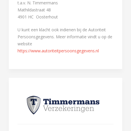
t.a.v. N. Timmermans
Mathildastraat 48
4901 HC Oosterhout
U kunt een klacht ook indienen bij de Autoriteit
Persoonsgegevens. Meer informatie vindt u op de
website
https://www.autoriteitpersoonsgegevens.nl