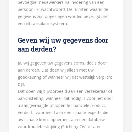
bevoegde medewerkers na invoering van een
persoonlijk wachtwoord. De ruimten waarin de
gegevens zijn opgeslagen worden beveiligd met
een inbraakalarmsysteem.
Geven wij uw gegevens door
aan derden?
Ja, wij gegeven uw gegevens soms, deels door
aan derden. Dat doen wij alleen met uw
goedkeuring of wanneer wij dat wettelijk verplicht
zijn.
Dat doen wij bijvoorbeeld aan een verzekeraar of
bankinstelling, wanneer dat nodig is voor het door
u aangevraagde of lopende financiële product.
Verder bijvoorbeeld aan een schade-experts die
uw schade komt opnemen, aan een database
voor fraudebestrijding (Stichting Cis) of aan