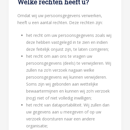
Welke rechten heeft u?
Omdat wij uw persoonsgegevens verwerken,
heeft u een aantal rechten. Deze rechten zijn:
het recht om uw persoonsgegevens zoals wij
deze hebben vastgelegd in te zien en indien
deze feitelijk onjuist zijn, te laten corrigeren;
het recht om aan ons te vragen uw
persoonsgegevens (deels) te verwijderen. Wij
zullen na zo’n verzoek nagaan welke
persoonsgegevens wij kunnen verwijderen.
Soms zijn wij gebonden aan wettelijke
bewaartermijnen en kunnen wij zo’n verzoek
(nog) niet of niet volledig inwilligen;
het recht van dataportabiliteit. Wij zullen dan
uw gegevens aan u meegeven of op uw
verzoek doorsturen naar een andere
organisatie;