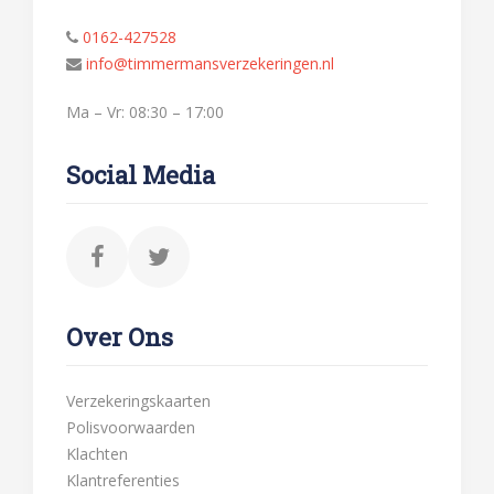
0162-427528
info@timmermansverzekeringen.nl
Ma – Vr: 08:30 – 17:00
Social Media
Over Ons
Verzekeringskaarten
Polisvoorwaarden
Klachten
Klantreferenties