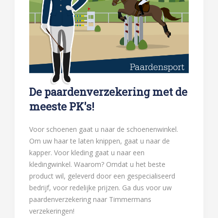
De paardenverzekering met de
meeste PK's!
Voor schoenen gaat u naar de schoenenwinkel.
Om uw haar te laten knippen, gaat u naar de
kapper. Voor kleding gaat u naar een
kledingwinkel. Waarom? Omdat u het beste
product wil, geleverd door een gespecialiseerd
bedrijf, voor redelijke prijzen. Ga dus voor uw
paardenverzekering naar Timmermans
verzekeringen!