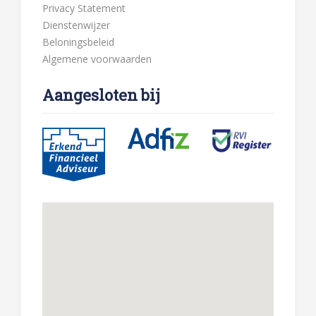
Privacy Statement
Dienstenwijzer
Beloningsbeleid
Algemene voorwaarden
Aangesloten bij