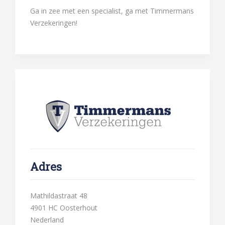
Ga in zee met een specialist, ga met Timmermans
Verzekeringen!
Adres
Mathildastraat 48
4901 HC Oosterhout
Nederland