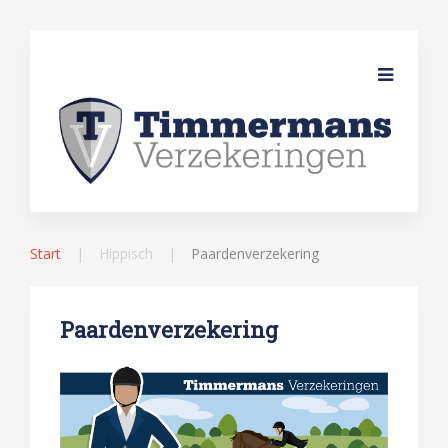
Start
Hippisch
Paardenverzekering
Paardenverzekering