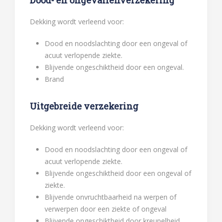
Dekking wordt verleend voor:
Dood en noodslachting door een ongeval of
acuut verlopende ziekte.
Blijvende ongeschiktheid door een ongeval.
Brand
Uitgebreide verzekering
Dekking wordt verleend voor:
Dood en noodslachting door een ongeval of
acuut verlopende ziekte.
Blijvende ongeschiktheid door een ongeval of
ziekte.
Blijvende onvruchtbaarheid na werpen of
verwerpen door een ziekte of ongeval
Blijvende ongeschiktheid door kreupelheid