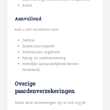
Brand
Aanvullend
kunt u zich verzekeren voor:
Diefstal
Ziekekosten beperkt
Ziektekosten uitgebreid
Rijtuig- en zadelverzekering
Wettelijke aansprakelijkheid (binnen
Nederland)
Overige
paardenverzekeringen
Naast deze verzekeringen zijn er ook nog de: