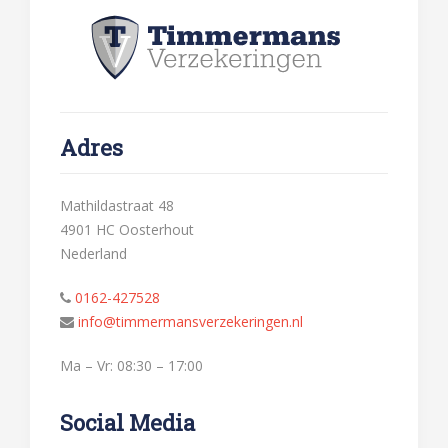
Adres
Mathildastraat 48
4901 HC Oosterhout
Nederland
0162-427528
info@timmermansverzekeringen.nl
Ma – Vr: 08:30 – 17:00
Social Media