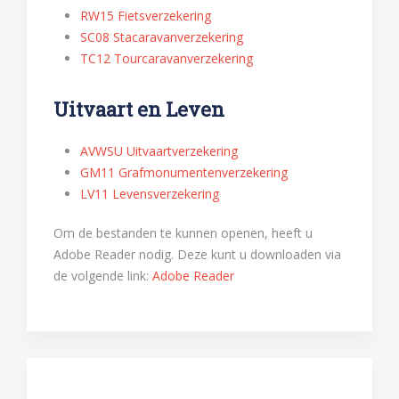
RW15 Fietsverzekering
SC08 Stacaravanverzekering
TC12 Tourcaravanverzekering
Uitvaart en Leven
AVWSU Uitvaartverzekering
GM11 Grafmonumentenverzekering
LV11 Levensverzekering
Om de bestanden te kunnen openen, heeft u
Adobe Reader nodig. Deze kunt u downloaden via
de volgende link:
Adobe Reader