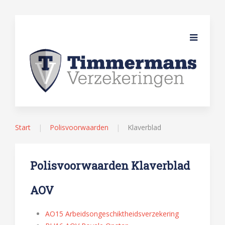
Start
Polisvoorwaarden
Klaverblad
Polisvoorwaarden Klaverblad
AOV
AO15 Arbeidsongeschiktheidsverzekering