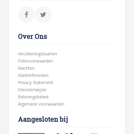
Over Ons
Verzekeringskaarten
Polisvoorwaarden
Klachten
Klantreferenties
Privacy Statement
Dienstenwijzer
Beloningsbeleid
Algemene voorwaarden
Aangesloten bij